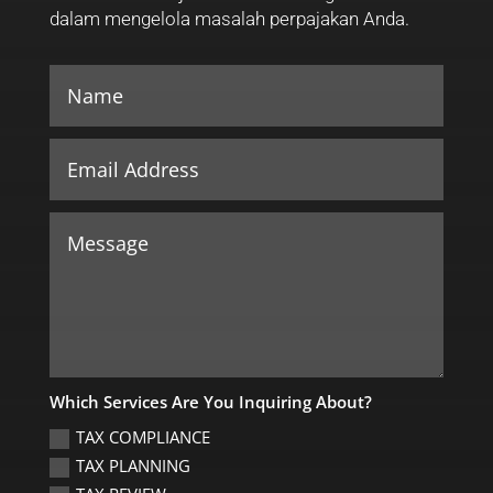
dalam mengelola masalah perpajakan Anda.
Which Services Are You Inquiring About?
TAX COMPLIANCE
TAX PLANNING