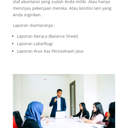
staf akuntansi yang sudah Anda miliki. Atau hanya
meninjau pekerjaan mereka. Atau kondisi lain yang
Anda inginkan.
Laporan diantaranya :
Laporan Neraca (Balance Sheet)
Laporan Laba/Rugi
Laporan Arus Kas Perusahaan Jasa