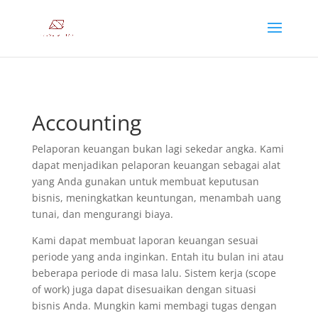
Accounting
Pelaporan keuangan bukan lagi sekedar angka. Kami
dapat menjadikan pelaporan keuangan sebagai alat
yang Anda gunakan untuk membuat keputusan
bisnis, meningkatkan keuntungan, menambah uang
tunai, dan mengurangi biaya.
Kami dapat membuat laporan keuangan sesuai
periode yang anda inginkan. Entah itu bulan ini atau
beberapa periode di masa lalu. Sistem kerja (scope
of work) juga dapat disesuaikan dengan situasi
bisnis Anda. Mungkin kami membagi tugas dengan