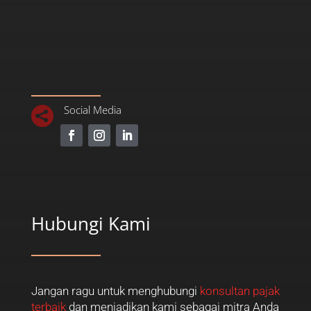
Social Media

Hubungi Kami
Jangan ragu untuk menghubungi
konsultan pajak
terbaik
dan menjadikan kami sebagai mitra Anda