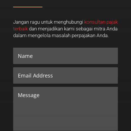
Jangan ragu untuk menghubungi
konsultan pajak
terbaik
dan menjadikan kami sebagai mitra Anda
dalam mengelola masalah perpajakan Anda.