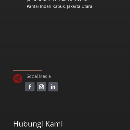
Pantai Indah Kapuk, Jakarta Utara
Social Media

Hubungi Kami