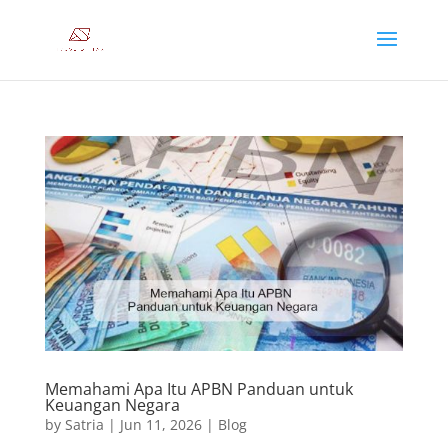
Memahami Apa Itu APBN Panduan untuk
Keuangan Negara
by
Satria
|
Jun 11, 2026
|
Blog