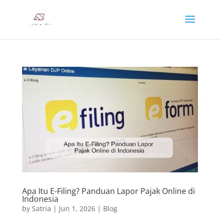
Apa Itu E-Filing? Panduan Lapor Pajak Online di
Indonesia
by
Satria
|
Jun 1, 2026
|
Blog