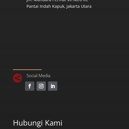
Pantai Indah Kapuk, Jakarta Utara
Social Media

Hubungi Kami