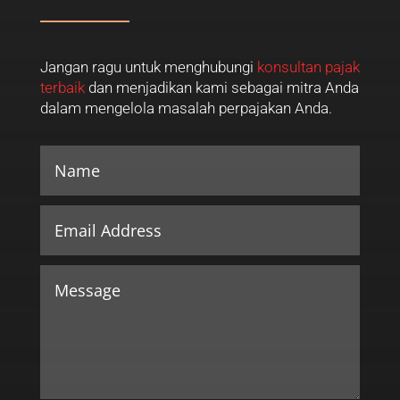
Jangan ragu untuk menghubungi
konsultan pajak
terbaik
dan menjadikan kami sebagai mitra Anda
dalam mengelola masalah perpajakan Anda.