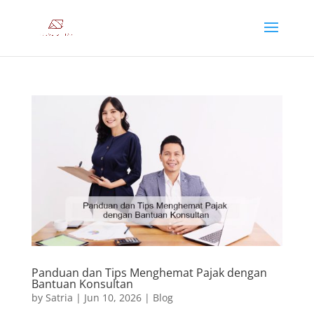
Panduan dan Tips Menghemat Pajak dengan
Bantuan Konsultan
by
Satria
|
Jun 10, 2026
|
Blog