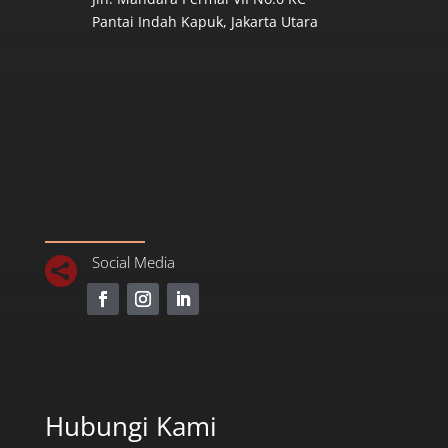
Pantai Indah Kapuk, Jakarta Utara
Social Media

Hubungi Kami