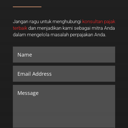
Jangan ragu untuk menghubungi
konsultan pajak
terbaik
dan menjadikan kami sebagai mitra Anda
dalam mengelola masalah perpajakan Anda.