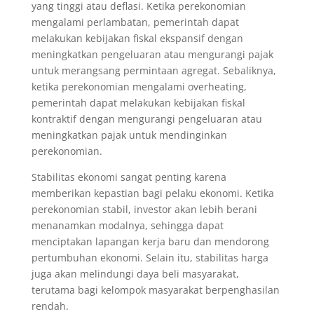
yang tinggi atau deflasi. Ketika perekonomian
mengalami perlambatan, pemerintah dapat
melakukan kebijakan fiskal ekspansif dengan
meningkatkan pengeluaran atau mengurangi pajak
untuk merangsang permintaan agregat. Sebaliknya,
ketika perekonomian mengalami overheating,
pemerintah dapat melakukan kebijakan fiskal
kontraktif dengan mengurangi pengeluaran atau
meningkatkan pajak untuk mendinginkan
perekonomian.
Stabilitas ekonomi sangat penting karena
memberikan kepastian bagi pelaku ekonomi. Ketika
perekonomian stabil, investor akan lebih berani
menanamkan modalnya, sehingga dapat
menciptakan lapangan kerja baru dan mendorong
pertumbuhan ekonomi. Selain itu, stabilitas harga
juga akan melindungi daya beli masyarakat,
terutama bagi kelompok masyarakat berpenghasilan
rendah.