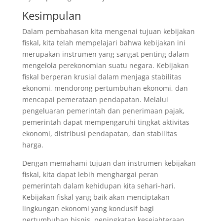
Kesimpulan
Dalam pembahasan kita mengenai tujuan kebijakan
fiskal, kita telah mempelajari bahwa kebijakan ini
merupakan instrumen yang sangat penting dalam
mengelola perekonomian suatu negara. Kebijakan
fiskal berperan krusial dalam menjaga stabilitas
ekonomi, mendorong pertumbuhan ekonomi, dan
mencapai pemerataan pendapatan. Melalui
pengeluaran pemerintah dan penerimaan pajak,
pemerintah dapat mempengaruhi tingkat aktivitas
ekonomi, distribusi pendapatan, dan stabilitas
harga.
Dengan memahami tujuan dan instrumen kebijakan
fiskal, kita dapat lebih menghargai peran
pemerintah dalam kehidupan kita sehari-hari.
Kebijakan fiskal yang baik akan menciptakan
lingkungan ekonomi yang kondusif bagi
pertumbuhan bisnis, peningkatan kesejahteraan