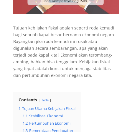
Tujuan kebijakan fiskal adalah seperti roda kemudi
bagi sebuah kapal besar bernama ekonomi negara.
Bayangkan jika roda kemudi ini rusak atau
digunakan secara sembarangan, apa yang akan
terjadi pada kapal kita? Ekonomi akan terombang-
ambing, bahkan bisa tenggelam. Kebijakan fiskal
yang tepat adalah kunci untuk menjaga stabilitas
dan pertumbuhan ekonomi negara kita.
Contents
hide
1
Tujuan Utama Kebijakan Fiskal
1.1
Stabilisasi Ekonomi
1.2
Pertumbuhan Ekonomi
1.3
Pemerataan Pendapatan