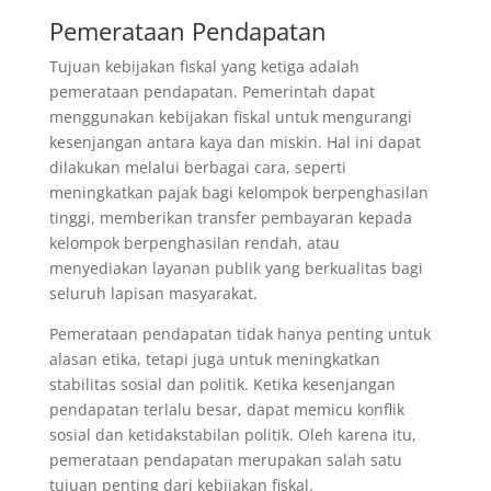
Pemerataan Pendapatan
Tujuan kebijakan fiskal yang ketiga adalah
pemerataan pendapatan. Pemerintah dapat
menggunakan kebijakan fiskal untuk mengurangi
kesenjangan antara kaya dan miskin. Hal ini dapat
dilakukan melalui berbagai cara, seperti
meningkatkan pajak bagi kelompok berpenghasilan
tinggi, memberikan transfer pembayaran kepada
kelompok berpenghasilan rendah, atau
menyediakan layanan publik yang berkualitas bagi
seluruh lapisan masyarakat.
Pemerataan pendapatan tidak hanya penting untuk
alasan etika, tetapi juga untuk meningkatkan
stabilitas sosial dan politik. Ketika kesenjangan
pendapatan terlalu besar, dapat memicu konflik
sosial dan ketidakstabilan politik. Oleh karena itu,
pemerataan pendapatan merupakan salah satu
tujuan penting dari kebijakan fiskal.