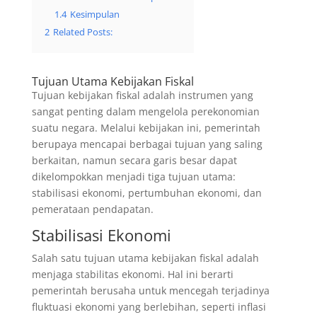
1.4
Kesimpulan
2
Related Posts:
Tujuan Utama Kebijakan Fiskal
Tujuan kebijakan fiskal adalah instrumen yang
sangat penting dalam mengelola perekonomian
suatu negara. Melalui kebijakan ini, pemerintah
berupaya mencapai berbagai tujuan yang saling
berkaitan, namun secara garis besar dapat
dikelompokkan menjadi tiga tujuan utama:
stabilisasi ekonomi, pertumbuhan ekonomi, dan
pemerataan pendapatan.
Stabilisasi Ekonomi
Salah satu tujuan utama kebijakan fiskal adalah
menjaga stabilitas ekonomi. Hal ini berarti
pemerintah berusaha untuk mencegah terjadinya
fluktuasi ekonomi yang berlebihan, seperti inflasi