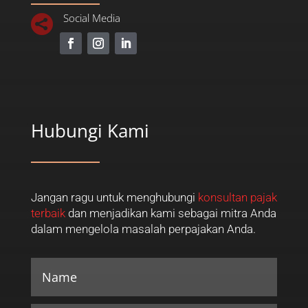
Social Media

Hubungi Kami
Jangan ragu untuk menghubungi
konsultan pajak
terbaik
dan menjadikan kami sebagai mitra Anda
dalam mengelola masalah perpajakan Anda.