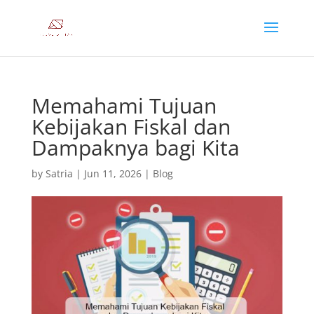
Memahami Tujuan
Kebijakan Fiskal dan
Dampaknya bagi Kita
by
Satria
|
Jun 11, 2026
|
Blog