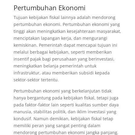
Pertumbuhan Ekonomi
Tujuan kebijakan fiskal lainnya adalah mendorong
pertumbuhan ekonomi. Pertumbuhan ekonomi yang
tinggi akan meningkatkan kesejahteraan masyarakat,
menciptakan lapangan kerja, dan mengurangi
kemiskinan. Pemerintah dapat mencapai tujuan ini
melalui berbagai kebijakan, seperti memberikan
insentif pajak bagi perusahaan yang berinvestasi,
meningkatkan belanja pemerintah untuk
infrastruktur, atau memberikan subsidi kepada
sektor-sektor tertentu.
Pertumbuhan ekonomi yang berkelanjutan tidak
hanya bergantung pada kebijakan fiskal, tetapi juga
pada faktor-faktor lain seperti kualitas sumber daya
manusia, stabilitas politik, dan iklim investasi yang
kondusif. Namun demikian, kebijakan fiskal tetap
memiliki peran yang sangat penting dalam
mendorong pertumbuhan ekonomi jangka panjang.