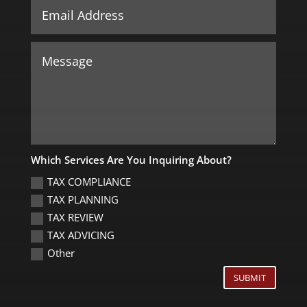
Which Services Are You Inquiring About?
TAX COMPLIANCE
TAX PLANNING
TAX REVIEW
TAX ADVICING
Other
SUBMIT