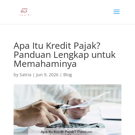
Apa Itu Kredit Pajak?
Panduan Lengkap untuk
Memahaminya
by
Satria
|
Jun 9, 2026
|
Blog