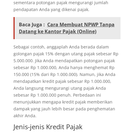
sementara potongan pajak mengurangi jumlah
pendapatan Anda yang dikenai pajak.
Baca Juga :
Cara Membuat NPWP Tanpa
Datang ke Kantor Pajak (Online)
Sebagai contoh, anggaplah Anda berada dalam
golongan pajak 15% dengan utang pajak sebesar Rp
5.000.000. Jika Anda mendapatkan potongan pajak
sebesar Rp 1.000.000, Anda hanya menghemat Rp
150.000 (15% dari Rp 1.000.000). Namun, jika Anda
mendapatkan kredit pajak sebesar Rp 1.000.000,
Anda langsung mengurangi utang pajak Anda
sebesar Rp 1.000.000 penuh. Perbedaan ini
menunjukkan mengapa kredit pajak memberikan
dampak yang jauh lebih besar pada penghematan
akhir Anda.
Jenis-jenis Kredit Pajak