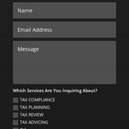
Which Services Are You Inquiring About?
TAX COMPLIANCE
TAX PLANNING
TAX REVIEW
TAX ADVICING