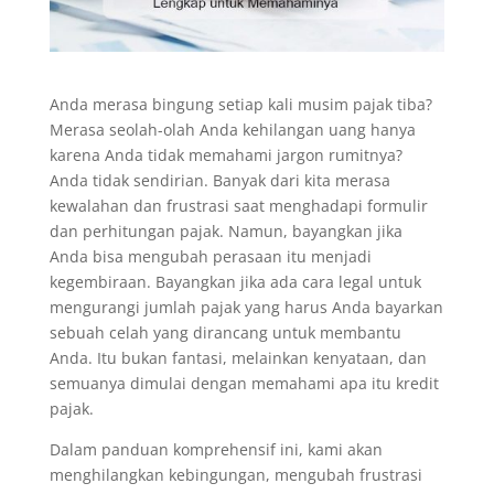
Anda merasa bingung setiap kali musim pajak tiba?
Merasa seolah-olah Anda kehilangan uang hanya
karena Anda tidak memahami jargon rumitnya?
Anda tidak sendirian. Banyak dari kita merasa
kewalahan dan frustrasi saat menghadapi formulir
dan perhitungan pajak. Namun, bayangkan jika
Anda bisa mengubah perasaan itu menjadi
kegembiraan. Bayangkan jika ada cara legal untuk
mengurangi jumlah pajak yang harus Anda bayarkan
sebuah celah yang dirancang untuk membantu
Anda. Itu bukan fantasi, melainkan kenyataan, dan
semuanya dimulai dengan memahami apa itu kredit
pajak.
Dalam panduan komprehensif ini, kami akan
menghilangkan kebingungan, mengubah frustrasi