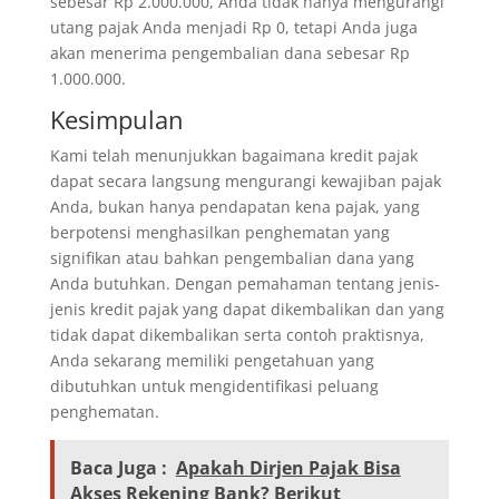
sebesar Rp 2.000.000, Anda tidak hanya mengurangi
utang pajak Anda menjadi Rp 0, tetapi Anda juga
akan menerima pengembalian dana sebesar Rp
1.000.000.
Kesimpulan
Kami telah menunjukkan bagaimana kredit pajak
dapat secara langsung mengurangi kewajiban pajak
Anda, bukan hanya pendapatan kena pajak, yang
berpotensi menghasilkan penghematan yang
signifikan atau bahkan pengembalian dana yang
Anda butuhkan. Dengan pemahaman tentang jenis-
jenis kredit pajak yang dapat dikembalikan dan yang
tidak dapat dikembalikan serta contoh praktisnya,
Anda sekarang memiliki pengetahuan yang
dibutuhkan untuk mengidentifikasi peluang
penghematan.
Baca Juga :
Apakah Dirjen Pajak Bisa
Akses Rekening Bank? Berikut