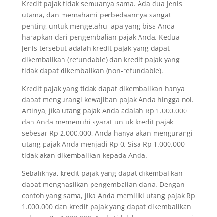
Kredit pajak tidak semuanya sama. Ada dua jenis
utama, dan memahami perbedaannya sangat
penting untuk mengetahui apa yang bisa Anda
harapkan dari pengembalian pajak Anda. Kedua
jenis tersebut adalah kredit pajak yang dapat
dikembalikan (refundable) dan kredit pajak yang
tidak dapat dikembalikan (non-refundable).
Kredit pajak yang tidak dapat dikembalikan hanya
dapat mengurangi kewajiban pajak Anda hingga nol.
Artinya, jika utang pajak Anda adalah Rp 1.000.000
dan Anda memenuhi syarat untuk kredit pajak
sebesar Rp 2.000.000, Anda hanya akan mengurangi
utang pajak Anda menjadi Rp 0. Sisa Rp 1.000.000
tidak akan dikembalikan kepada Anda.
Sebaliknya, kredit pajak yang dapat dikembalikan
dapat menghasilkan pengembalian dana. Dengan
contoh yang sama, jika Anda memiliki utang pajak Rp
1.000.000 dan kredit pajak yang dapat dikembalikan