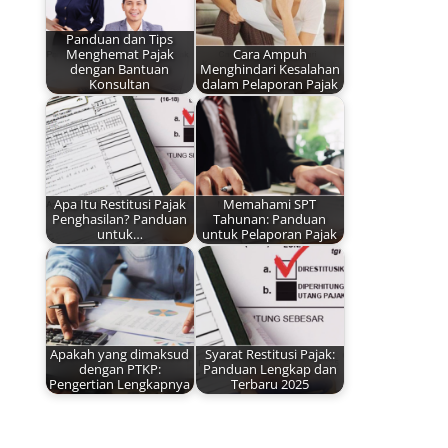
Panduan dan Tips
Menghemat Pajak
Cara Ampuh
dengan Bantuan
Menghindari Kesalahan
Konsultan
dalam Pelaporan Pajak
Apa Itu Restitusi Pajak
Memahami SPT
Penghasilan? Panduan
Tahunan: Panduan
untuk…
untuk Pelaporan Pajak
Apakah yang dimaksud
Syarat Restitusi Pajak:
dengan PTKP:
Panduan Lengkap dan
Pengertian Lengkapnya
Terbaru 2025