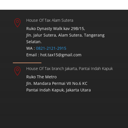
House Of Tax Alam Sutera

Ruko Dynasty Walk kav 29B/15,
Jln. Jalur Sutera, Alam Sutera, Tangerang
Selatan.
WA :
0821-2121-2915
Email :
hot.tax15@gmail.com
House Of Tax branch Jakarta, Pantai Indah Kapuk

Ruko The Metro
Jln. Mandara Permai VII No.6 KC
Pantai Indah Kapuk, Jakarta Utara