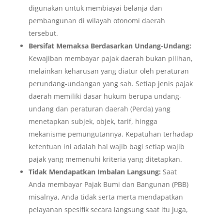
digunakan untuk membiayai belanja dan
pembangunan di wilayah otonomi daerah
tersebut.
Bersifat Memaksa Berdasarkan Undang-Undang:
Kewajiban membayar pajak daerah bukan pilihan,
melainkan keharusan yang diatur oleh peraturan
perundang-undangan yang sah. Setiap jenis pajak
daerah memiliki dasar hukum berupa undang-
undang dan peraturan daerah (Perda) yang
menetapkan subjek, objek, tarif, hingga
mekanisme pemungutannya. Kepatuhan terhadap
ketentuan ini adalah hal wajib bagi setiap wajib
pajak yang memenuhi kriteria yang ditetapkan.
Tidak Mendapatkan Imbalan Langsung:
Saat
Anda membayar Pajak Bumi dan Bangunan (PBB)
misalnya, Anda tidak serta merta mendapatkan
pelayanan spesifik secara langsung saat itu juga,