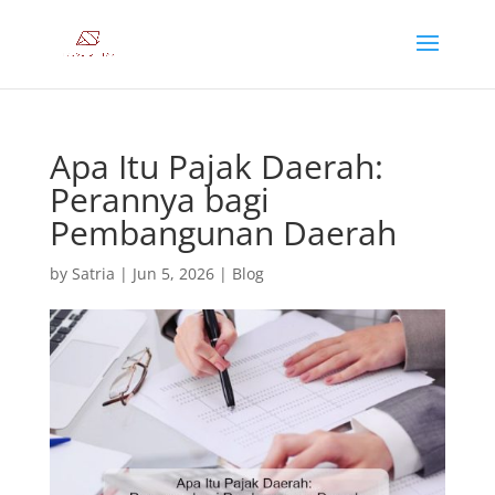
Apa Itu Pajak Daerah:
Perannya bagi
Pembangunan Daerah
by
Satria
|
Jun 5, 2026
|
Blog