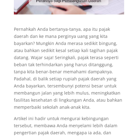
Pernahkah Anda bertanya-tanya, apa itu pajak
daerah dan ke mana perginya uang yang kita
bayarkan? Mungkin Anda merasa sedikit bingung,
atau bahkan sedikit kesal setiap kali tagihan pajak
datang. Wajar saja! Seringkali, pajak terasa seperti
beban tak terhindarkan yang harus ditanggung,
tanpa kita benar-benar memahami dampaknya.
Padahal, di balik setiap rupiah pajak daerah yang
Anda bayarkan, tersembunyi potensi besar untuk
membangun jalan yang lebih mulus, meningkatkan
fasilitas kesehatan di lingkungan Anda, atau bahkan
memperbaiki sekolah anak-anak kita.
Artikel ini hadir untuk mengurai kebingungan
tersebut, membawa Anda menyelami lebih dalam
pengertian pajak daerah, mengapa ia ada, dan