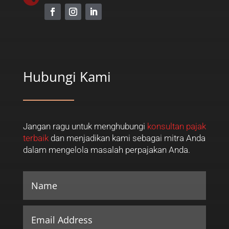
Hubungi Kami
Jangan ragu untuk menghubungi
konsultan pajak
terbaik
dan menjadikan kami sebagai mitra Anda
dalam mengelola masalah perpajakan Anda.