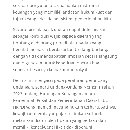
sekadar pungutan acak; ia adalah instrumen
keuangan yang memiliki landasan hukum kuat dan
tujuan yang jelas dalam sistem pemerintahan kita.
Secara formal, pajak daerah dapat didefinisikan
sebagai kontribusi wajib kepada daerah yang
terutang oleh orang pribadi atau badan yang
bersifat memaksa berdasarkan Undang-Undang,
dengan tidak mendapatkan imbalan secara langsung
dan digunakan untuk keperluan daerah bagi
sebesar-besarnya kemakmuran rakyat.
Definisi ini mengacu pada peraturan perundang-
undangan, seperti Undang-Undang Nomor 1 Tahun
2022 tentang Hubungan Keuangan antara
Pemerintah Pusat dan Pemerintahan Daerah (UU
HKPD) yang menjadi payung hukum terbaru. Artinya,
kewajiban membayar pajak ini bukan sukarela,
melainkan diatur oleh hukum yang berlaku dan
memiliki konsekuensi jika tidak dipenuhi.