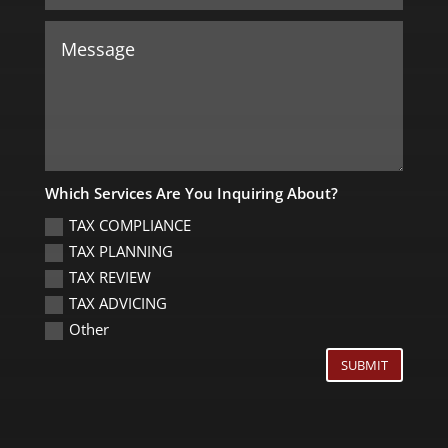
Which Services Are You Inquiring About?
TAX COMPLIANCE
TAX PLANNING
TAX REVIEW
TAX ADVICING
Other
SUBMIT