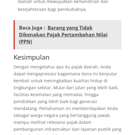
daerah untuk mewujudkan kemandirian dan
kesejahteraan bagi penduduknya.
Baca Juga :
Barang yang Tidak
Dikenakan Pajak Pertambahan Nilai
(PPN)
Kesimpulan
Dengan mengetahui apa itu pajak daerah, Anda
dapat mengapresiasi bagaimana dana ini berputar
kembali untuk meningkatkan kualitas hidup di
lingkungan sekitar. Mulai dari jalan yang lebih baik,
fasilitas kesehatan yang memadai, hingga
pendidikan yang lebih baik bagi generasi
mendatang. Pemahaman ini memberdayakan Anda
sebagai warga negara yang bertanggung jawab,
mampu melihat relevansi pajak dalam
pembangunan infrastruktur dan layanan publik yang