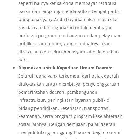
seperti halnya ketika Anda membayar retribusi
parkir dan langsung mendapatkan tempat parkir.
Uang pajak yang Anda bayarkan akan masuk ke
kas daerah dan digunakan untuk membiayai
berbagai program pembangunan dan pelayanan
publik secara umum, yang manfaatnya akan
dirasakan oleh seluruh masyarakat di kemudian
hari.
Digunakan untuk Keperluan Umum Daerah:
Seluruh dana yang terkumpul dari pajak daerah
dialokasikan untuk membiayai penyelenggaraan
pemerintahan daerah, pembangunan
infrastruktur, peningkatan layanan publik di
bidang pendidikan, kesehatan, transportasi,
keamanan, serta program-program kesejahteraan
sosial lainnya. Dengan demikian, pajak daerah
menjadi tulang punggung finansial bagi otonomi