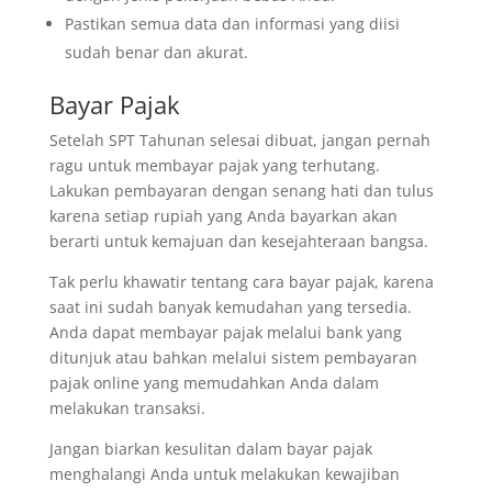
Pastikan semua data dan informasi yang diisi
sudah benar dan akurat.
Bayar Pajak
Setelah SPT Tahunan selesai dibuat, jangan pernah
ragu untuk membayar pajak yang terhutang.
Lakukan pembayaran dengan senang hati dan tulus
karena setiap rupiah yang Anda bayarkan akan
berarti untuk kemajuan dan kesejahteraan bangsa.
Tak perlu khawatir tentang cara bayar pajak, karena
saat ini sudah banyak kemudahan yang tersedia.
Anda dapat membayar pajak melalui bank yang
ditunjuk atau bahkan melalui sistem pembayaran
pajak online yang memudahkan Anda dalam
melakukan transaksi.
Jangan biarkan kesulitan dalam bayar pajak
menghalangi Anda untuk melakukan kewajiban