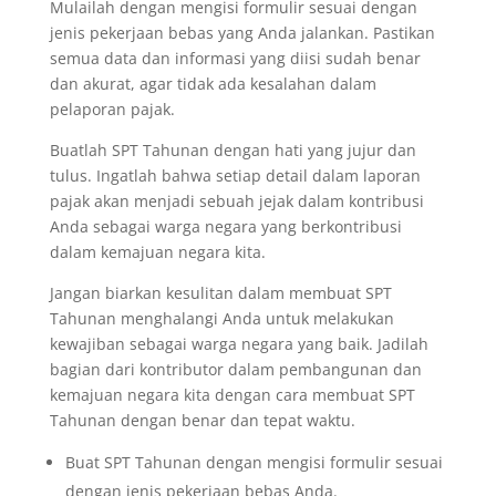
Mulailah dengan mengisi formulir sesuai dengan
jenis pekerjaan bebas yang Anda jalankan. Pastikan
semua data dan informasi yang diisi sudah benar
dan akurat, agar tidak ada kesalahan dalam
pelaporan pajak.
Buatlah SPT Tahunan dengan hati yang jujur dan
tulus. Ingatlah bahwa setiap detail dalam laporan
pajak akan menjadi sebuah jejak dalam kontribusi
Anda sebagai warga negara yang berkontribusi
dalam kemajuan negara kita.
Jangan biarkan kesulitan dalam membuat SPT
Tahunan menghalangi Anda untuk melakukan
kewajiban sebagai warga negara yang baik. Jadilah
bagian dari kontributor dalam pembangunan dan
kemajuan negara kita dengan cara membuat SPT
Tahunan dengan benar dan tepat waktu.
Buat SPT Tahunan dengan mengisi formulir sesuai
dengan jenis pekerjaan bebas Anda.