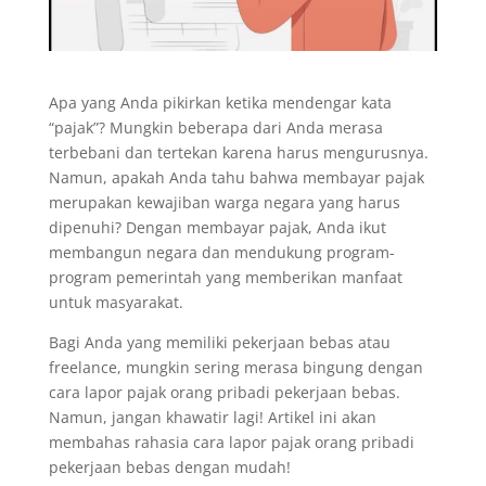
Apa yang Anda pikirkan ketika mendengar kata
“pajak”? Mungkin beberapa dari Anda merasa
terbebani dan tertekan karena harus mengurusnya.
Namun, apakah Anda tahu bahwa membayar pajak
merupakan kewajiban warga negara yang harus
dipenuhi? Dengan membayar pajak, Anda ikut
membangun negara dan mendukung program-
program pemerintah yang memberikan manfaat
untuk masyarakat.
Bagi Anda yang memiliki pekerjaan bebas atau
freelance, mungkin sering merasa bingung dengan
cara lapor pajak orang pribadi pekerjaan bebas.
Namun, jangan khawatir lagi! Artikel ini akan
membahas rahasia cara lapor pajak orang pribadi
pekerjaan bebas dengan mudah!