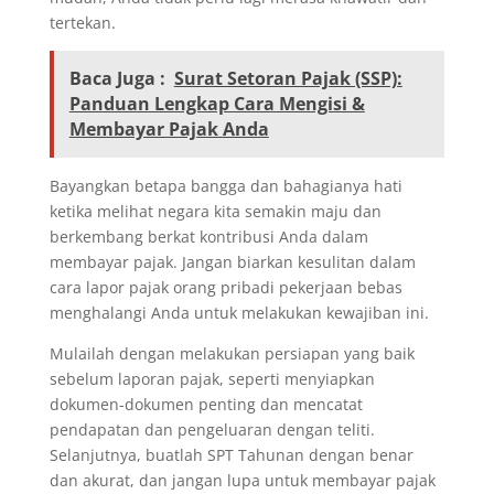
tertekan.
Baca Juga :
Surat Setoran Pajak (SSP):
Panduan Lengkap Cara Mengisi &
Membayar Pajak Anda
Bayangkan betapa bangga dan bahagianya hati
ketika melihat negara kita semakin maju dan
berkembang berkat kontribusi Anda dalam
membayar pajak. Jangan biarkan kesulitan dalam
cara lapor pajak orang pribadi pekerjaan bebas
menghalangi Anda untuk melakukan kewajiban ini.
Mulailah dengan melakukan persiapan yang baik
sebelum laporan pajak, seperti menyiapkan
dokumen-dokumen penting dan mencatat
pendapatan dan pengeluaran dengan teliti.
Selanjutnya, buatlah SPT Tahunan dengan benar
dan akurat, dan jangan lupa untuk membayar pajak