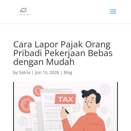
Cara Lapor Pajak Orang
Pribadi Pekerjaan Bebas
dengan Mudah
by
Satria
|
Jun 15, 2026
|
Blog