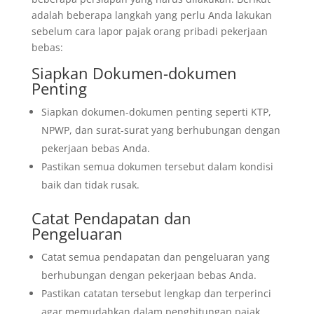
adalah beberapa langkah yang perlu Anda lakukan
sebelum cara lapor pajak orang pribadi pekerjaan
bebas:
Siapkan Dokumen-dokumen
Penting
Siapkan dokumen-dokumen penting seperti KTP,
NPWP, dan surat-surat yang berhubungan dengan
pekerjaan bebas Anda.
Pastikan semua dokumen tersebut dalam kondisi
baik dan tidak rusak.
Catat Pendapatan dan
Pengeluaran
Catat semua pendapatan dan pengeluaran yang
berhubungan dengan pekerjaan bebas Anda.
Pastikan catatan tersebut lengkap dan terperinci
agar memudahkan dalam penghitungan pajak.