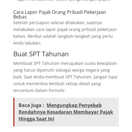
Cara Lapor Pajak Orang Pribadi Pekerjaan
Bebas
Setelah persiapan selesai dilakukan, saatnya
melakukan cara lapor pajak orang pribadi pekerjaan
bebas. Berikut adalah langkah-langkah yang perlu
Anda lakukan:
Buat SPT Tahunan
Membuat SPT Tahunan merupakan suatu kewajiban
yang harus dipenuhi sebagai warga negara yang
baik. Saat Anda membuat SPT Tahunan, jangan lupa
untuk memeriksa kembali setiap detail yang
tercantum dalam formulir.
Baca Juga :
Mengungkap Penyebab
Rendahnya Kesadaran Membayar Pajak
Hingga Saat Ini