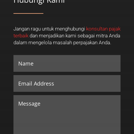
Jangan ragu untuk menghubungi
konsultan pajak
terbaik
dan menjadikan kami sebagai mitra Anda
dalam mengelola masalah perpajakan Anda.