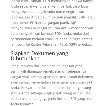
Ibarat kunci rumah, EFIN memastikan bahwa hanya
Anda sebagai wajib pajak yang berhak yang bisa
mengakses data pajak Anda dan mengirimkan
laporan. Jika Anda belum pernah memiliki EFIN, atau
lupa nomor EFIN Anda, jangan panik. DJP
menyediakan berbagai saluran untuk mendapatkan
atau mengaktifkan kembali EFIN Anda, mulai dari
permohonan melalui email, telepon, hingga datang
langsung ke Kantor Pelayanan Pajak (KPP) terdekat.
Siapkan Dokumen yang
Dibutuhkan
Pengumpulan dokumen adalah langkah yang
seringkali dianggap remeh, namun sebenarnya
sangat vital. Kelengkapan dan keakuratan dokumen
akan sangat menentukan kelancaran pengisian SPT
Anda. Persyaratan dokumen bervariasi tergantung
status Anda sebagai wajib pajak orang pribadi atau
badan usaha, dan juga jenis formulir SPT yang akan
Anda gunakan.