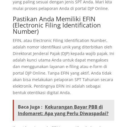
yang paling sesuai dengan jenis SPT Anda. Mari kita
mulai proses pelaporan Anda di portal DJP Online.
Pastikan Anda Memiliki EFIN
(Electronic Filing Identification
Number)
EFIN, atau Electronic Filing Identification Number,
adalah nomor identifikasi unik yang diterbitkan oleh
Direktorat Jenderal Pajak (DJP) kepada wajib pajak. Ini
adalah kunci utama Anda untuk dapat mengakses
dan menggunakan layanan e-filing atau e-form di
portal DJP Online. Tanpa EFIN yang aktif, Anda tidak
akan bisa melakukan pelaporan SPT Tahunan secara
elektronik. Pentingnya EFIN ini adalah sebagai
bentuk otentikasi digital Anda.
Baca Juga :
Kekurangan Bayar PBB di
Indomaret: Apa yang Perlu Diwaspadai?