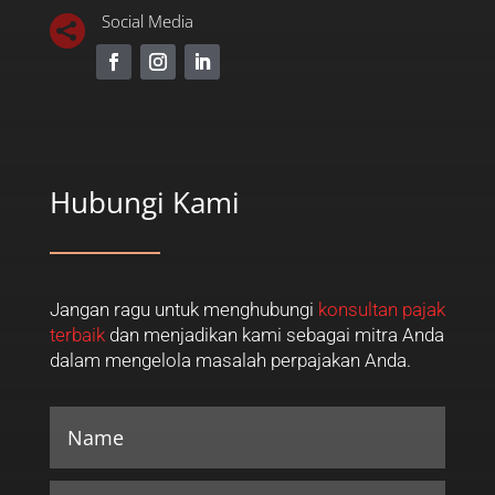
Social Media

Hubungi Kami
Jangan ragu untuk menghubungi
konsultan pajak
terbaik
dan menjadikan kami sebagai mitra Anda
dalam mengelola masalah perpajakan Anda.