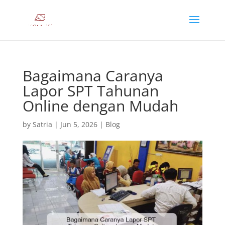
Bagaimana Caranya
Lapor SPT Tahunan
Online dengan Mudah
by
Satria
|
Jun 5, 2026
|
Blog