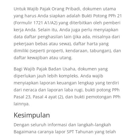
Untuk Wajib Pajak Orang Pribadi, dokumen utama
yang harus Anda siapkan adalah Bukti Potong PPh 21
(Formulir 1721 A1/A2) yang diterbitkan oleh pemberi
kerja Anda. Selain itu, Anda juga perlu menyiapkan
data daftar penghasilan lain (jika ada, misalnya dari
pekerjaan bebas atau sewa), daftar harta yang
dimiliki (seperti properti, kendaraan, tabungan), dan
daftar kewajiban atau utang.
Bagi Wajib Pajak Badan Usaha, dokumen yang
diperlukan jauh lebih kompleks. Anda wajib
menyiapkan laporan keuangan lengkap yang terdiri
dari neraca dan laporan laba rugi, bukti potong PPh
Pasal 23, Pasal 4 ayat (2), dan bukti pemotongan PPh
lainnya.
Kesimpulan
Dengan seluruh informasi dan langkah-langkah
Bagaimana caranya lapor SPT Tahunan yang telah