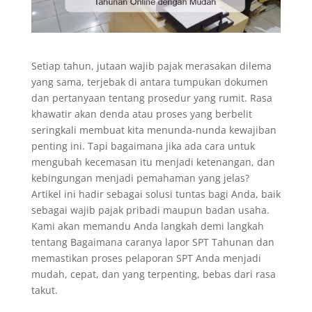
Setiap tahun, jutaan wajib pajak merasakan dilema
yang sama, terjebak di antara tumpukan dokumen
dan pertanyaan tentang prosedur yang rumit. Rasa
khawatir akan denda atau proses yang berbelit
seringkali membuat kita menunda-nunda kewajiban
penting ini. Tapi bagaimana jika ada cara untuk
mengubah kecemasan itu menjadi ketenangan, dan
kebingungan menjadi pemahaman yang jelas?
Artikel ini hadir sebagai solusi tuntas bagi Anda, baik
sebagai wajib pajak pribadi maupun badan usaha.
Kami akan memandu Anda langkah demi langkah
tentang Bagaimana caranya lapor SPT Tahunan dan
memastikan proses pelaporan SPT Anda menjadi
mudah, cepat, dan yang terpenting, bebas dari rasa
takut.