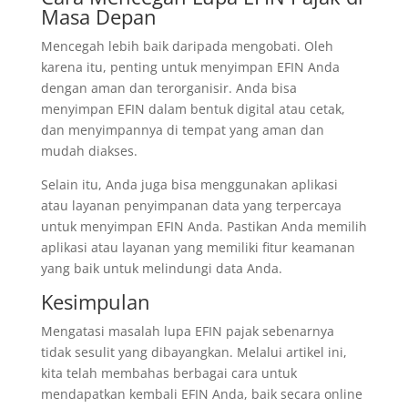
Masa Depan
Mencegah lebih baik daripada mengobati. Oleh
karena itu, penting untuk menyimpan EFIN Anda
dengan aman dan terorganisir. Anda bisa
menyimpan EFIN dalam bentuk digital atau cetak,
dan menyimpannya di tempat yang aman dan
mudah diakses.
Selain itu, Anda juga bisa menggunakan aplikasi
atau layanan penyimpanan data yang terpercaya
untuk menyimpan EFIN Anda. Pastikan Anda memilih
aplikasi atau layanan yang memiliki fitur keamanan
yang baik untuk melindungi data Anda.
Kesimpulan
Mengatasi masalah lupa EFIN pajak sebenarnya
tidak sesulit yang dibayangkan. Melalui artikel ini,
kita telah membahas berbagai cara untuk
mendapatkan kembali EFIN Anda, baik secara online