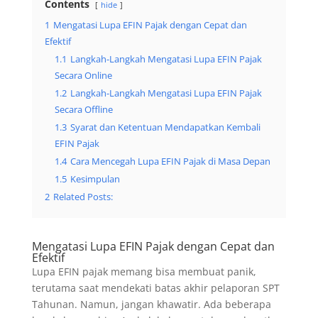
Contents
hide
1
Mengatasi Lupa EFIN Pajak dengan Cepat dan
Efektif
1.1
Langkah-Langkah Mengatasi Lupa EFIN Pajak
Secara Online
1.2
Langkah-Langkah Mengatasi Lupa EFIN Pajak
Secara Offline
1.3
Syarat dan Ketentuan Mendapatkan Kembali
EFIN Pajak
1.4
Cara Mencegah Lupa EFIN Pajak di Masa Depan
1.5
Kesimpulan
2
Related Posts:
Mengatasi Lupa EFIN Pajak dengan Cepat dan
Efektif
Lupa EFIN pajak memang bisa membuat panik,
terutama saat mendekati batas akhir pelaporan SPT
Tahunan. Namun, jangan khawatir. Ada beberapa