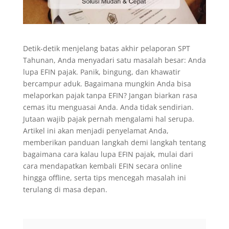
Detik-detik menjelang batas akhir pelaporan SPT
Tahunan, Anda menyadari satu masalah besar: Anda
lupa EFIN pajak. Panik, bingung, dan khawatir
bercampur aduk. Bagaimana mungkin Anda bisa
melaporkan pajak tanpa EFIN? Jangan biarkan rasa
cemas itu menguasai Anda. Anda tidak sendirian.
Jutaan wajib pajak pernah mengalami hal serupa.
Artikel ini akan menjadi penyelamat Anda,
memberikan panduan langkah demi langkah tentang
bagaimana cara kalau lupa EFIN pajak, mulai dari
cara mendapatkan kembali EFIN secara online
hingga offline, serta tips mencegah masalah ini
terulang di masa depan.