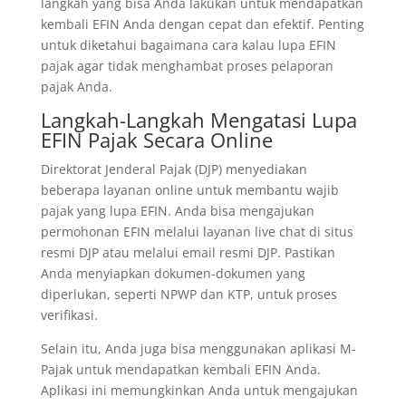
langkah yang bisa Anda lakukan untuk mendapatkan
kembali EFIN Anda dengan cepat dan efektif. Penting
untuk diketahui bagaimana cara kalau lupa EFIN
pajak agar tidak menghambat proses pelaporan
pajak Anda.
Langkah-Langkah Mengatasi Lupa
EFIN Pajak Secara Online
Direktorat Jenderal Pajak (DJP) menyediakan
beberapa layanan online untuk membantu wajib
pajak yang lupa EFIN. Anda bisa mengajukan
permohonan EFIN melalui layanan live chat di situs
resmi DJP atau melalui email resmi DJP. Pastikan
Anda menyiapkan dokumen-dokumen yang
diperlukan, seperti NPWP dan KTP, untuk proses
verifikasi.
Selain itu, Anda juga bisa menggunakan aplikasi M-
Pajak untuk mendapatkan kembali EFIN Anda.
Aplikasi ini memungkinkan Anda untuk mengajukan