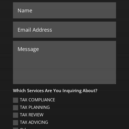
Which Services Are You Inquiring About?
TAX COMPLIANCE
TAX PLANNING
TAX REVIEW
TAX ADVICING