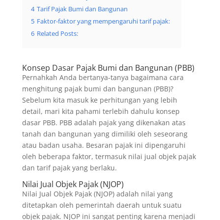
4
Tarif Pajak Bumi dan Bangunan
5
Faktor-faktor yang mempengaruhi tarif pajak:
6
Related Posts:
Konsep Dasar Pajak Bumi dan Bangunan (PBB)
Pernahkah Anda bertanya-tanya bagaimana cara
menghitung pajak bumi dan bangunan (PBB)?
Sebelum kita masuk ke perhitungan yang lebih
detail, mari kita pahami terlebih dahulu konsep
dasar PBB. PBB adalah pajak yang dikenakan atas
tanah dan bangunan yang dimiliki oleh seseorang
atau badan usaha. Besaran pajak ini dipengaruhi
oleh beberapa faktor, termasuk nilai jual objek pajak
dan tarif pajak yang berlaku.
Nilai Jual Objek Pajak (NJOP)
Nilai Jual Objek Pajak (NJOP) adalah nilai yang
ditetapkan oleh pemerintah daerah untuk suatu
objek pajak. NJOP ini sangat penting karena menjadi