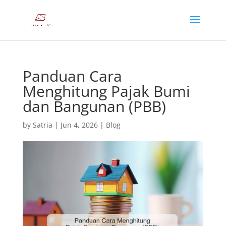
Panduan Cara
Menghitung Pajak Bumi
dan Bangunan (PBB)
by
Satria
|
Jun 4, 2026
|
Blog