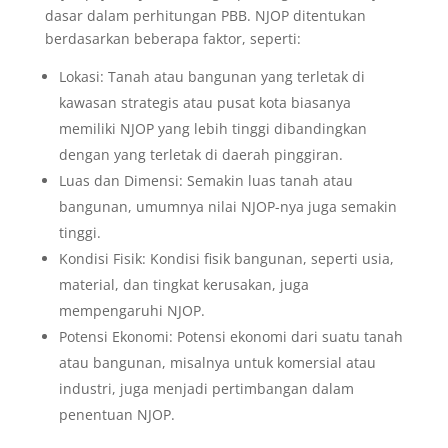
dasar dalam perhitungan PBB. NJOP ditentukan
berdasarkan beberapa faktor, seperti:
Lokasi: Tanah atau bangunan yang terletak di
kawasan strategis atau pusat kota biasanya
memiliki NJOP yang lebih tinggi dibandingkan
dengan yang terletak di daerah pinggiran.
Luas dan Dimensi: Semakin luas tanah atau
bangunan, umumnya nilai NJOP-nya juga semakin
tinggi.
Kondisi Fisik: Kondisi fisik bangunan, seperti usia,
material, dan tingkat kerusakan, juga
mempengaruhi NJOP.
Potensi Ekonomi: Potensi ekonomi dari suatu tanah
atau bangunan, misalnya untuk komersial atau
industri, juga menjadi pertimbangan dalam
penentuan NJOP.