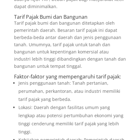
dapat diminimalkan.
Tarif Pajak Bumi dan Bangunan
Tarif pajak bumi dan bangunan ditetapkan oleh
pemerintah daerah. Besaran tarif pajak ini dapat
berbeda-beda antar daerah dan jenis penggunaan
tanah. Umumnya, tarif pajak untuk tanah dan
bangunan untuk kepentingan komersial atau
industri lebih tinggi dibandingkan dengan tanah dan
bangunan untuk tempat tinggal.
Faktor-faktor yang mempengaruhi tarif pajak:
Jenis penggunaan tanah: Tanah pertanian,
perumahan, perkantoran, atau industri memiliki
tarif pajak yang berbeda.
Lokasi: Daerah dengan fasilitas umum yang
lengkap atau potensi pertumbuhan ekonomi yang
tinggi cenderung memiliki tarif pajak yang lebih
tinggi.
Kebijakan pemerintah daerah: Pemerintah daerah