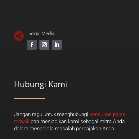
Social Media

Hubungi Kami
Jangan ragu untuk menghubungi
konsultan pajak
terbaik
dan menjadikan kami sebagai mitra Anda
dalam mengelola masalah perpajakan Anda.