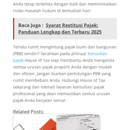
Anda tetap terkelola dengan baik dan meminimalkan
risiko masalah hukum di kemudian hari.
Baca Juga :
Syarat Restitusi Pajak:
Panduan Lengkap dan Terbaru 2025
Terlalu rumit menghitung pajak bumi dan bangunan
(PBB) sendiri? Serahkan pada ahlinya!
Konsultan
pajak
House of Tax siap membantu Anda mengelola
semua urusan pajak properti Anda dengan mudah
dan efisien. Jangan biarkan perhitungan PBB yang
rumit membebani Anda. Hubungi House of Tax
sekarang dan nikmati layanan konsultasi pajak
profesional yang akan memastikan semua urusan
pajak Anda berjalan lancar.
Related Posts: