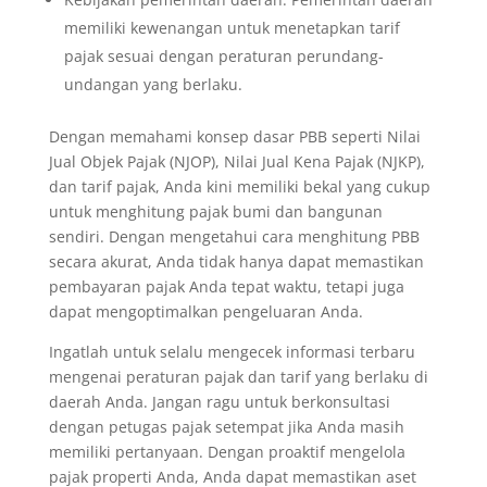
memiliki kewenangan untuk menetapkan tarif
pajak sesuai dengan peraturan perundang-
undangan yang berlaku.
Dengan memahami konsep dasar PBB seperti Nilai
Jual Objek Pajak (NJOP), Nilai Jual Kena Pajak (NJKP),
dan tarif pajak, Anda kini memiliki bekal yang cukup
untuk menghitung pajak bumi dan bangunan
sendiri. Dengan mengetahui cara menghitung PBB
secara akurat, Anda tidak hanya dapat memastikan
pembayaran pajak Anda tepat waktu, tetapi juga
dapat mengoptimalkan pengeluaran Anda.
Ingatlah untuk selalu mengecek informasi terbaru
mengenai peraturan pajak dan tarif yang berlaku di
daerah Anda. Jangan ragu untuk berkonsultasi
dengan petugas pajak setempat jika Anda masih
memiliki pertanyaan. Dengan proaktif mengelola
pajak properti Anda, Anda dapat memastikan aset