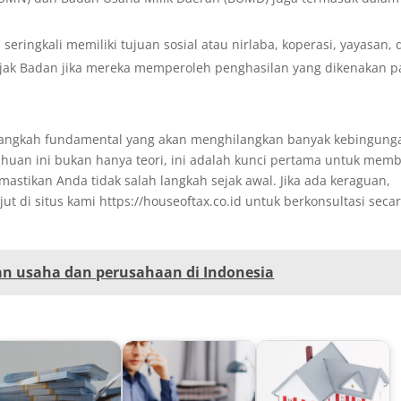
eringkali memiliki tujuan sosial atau nirlaba, koperasi, yayasan,
jak Badan jika mereka memperoleh penghasilan yang dikenakan pa
langkah fundamental yang akan menghilangkan banyak kebingung
huan ini bukan hanya teori, ini adalah kunci pertama untuk mem
astikan Anda tidak salah langkah sejak awal. Jika ada keraguan,
ut di situs kami https://houseoftax.co.id untuk berkonsultasi seca
n usaha dan perusahaan di Indonesia