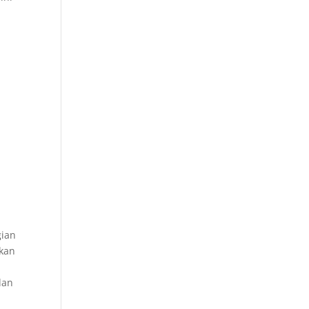
gian
akan
dan