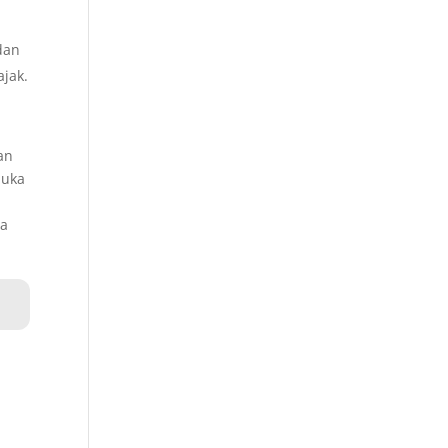
 dan
jak.
an
buka
ra