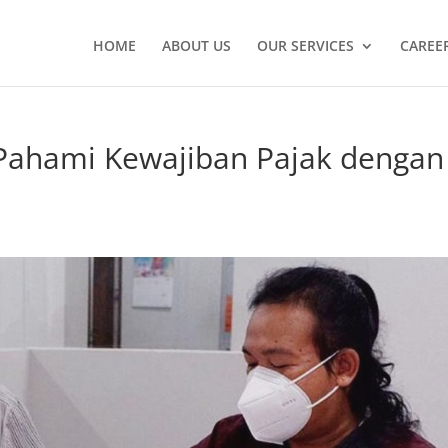
HOME
ABOUT US
OUR SERVICES
CAREE
 Pahami Kewajiban Pajak dengan