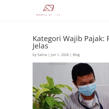
Kategori Wajib Pajak:
Jelas
by
Satria
|
Jun 1, 2026
|
Blog