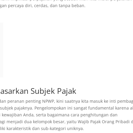
an percaya diri, cerdas, dan tanpa beban.
dasarkan Subjek Pajak
dan peranan penting NPWP, kini saatnya kita masuk ke inti pemba
n subjek pajaknya. Pengelompokan ini sangat fundamental karena 
i kewajiban Anda, serta bagaimana cara penghitungan dan
gi menjadi dua kelompok besar, yaitu Wajib Pajak Orang Pribadi 
i karakteristik dan sub-kategori uniknya.